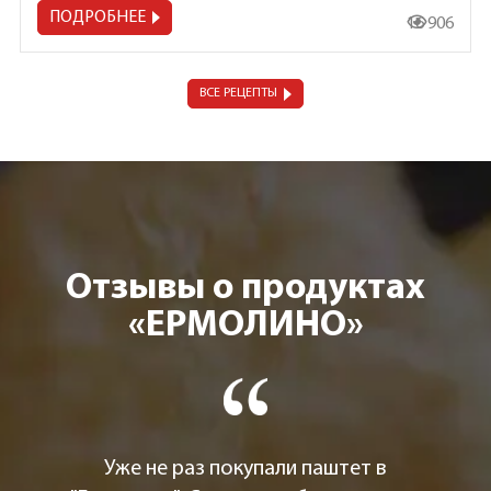
ПОДРОБНЕЕ
16 906
ВСЕ РЕЦЕПТЫ
Отзывы о продуктах
«ЕРМОЛИНО»
Уже не раз покупали паштет в