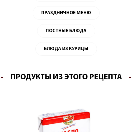
ПРАЗДНИЧНОЕ МЕНЮ
ПОСТНЫЕ БЛЮДА
БЛЮДА ИЗ КУРИЦЫ
ПРОДУКТЫ ИЗ ЭТОГО РЕЦЕПТА