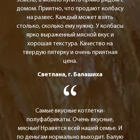
домом. Приятно, что продают колбасу
на развес. Каждый может взять
столько, сколько ему нужно. У колбасы
ярко выраженный мясной вкус и
хорошая текстура. Качество на
твердую пятерку и очень приятная
цена.
Светлана, г. Балашиха
Самые вкусные котлетки-
полуфабрикаты. Очень вкусные,
мясные! Нравятся всей нашей семье. И
по деньгам нормально выходит. Балую