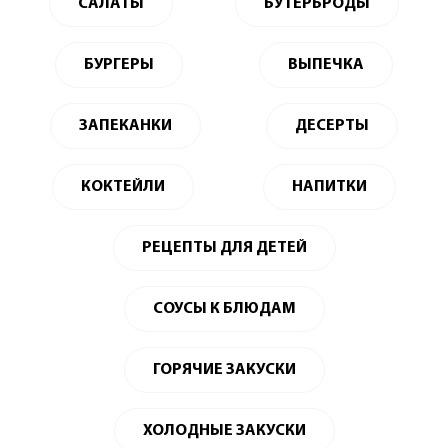
САЛАТЫ
БУТЕРБРОДЫ
БУРГЕРЫ
ВЫПЕЧКА
ЗАПЕКАНКИ
ДЕСЕРТЫ
КОКТЕЙЛИ
НАПИТКИ
РЕЦЕПТЫ ДЛЯ ДЕТЕЙ
СОУСЫ К БЛЮДАМ
ГОРЯЧИЕ ЗАКУСКИ
ХОЛОДНЫЕ ЗАКУСКИ