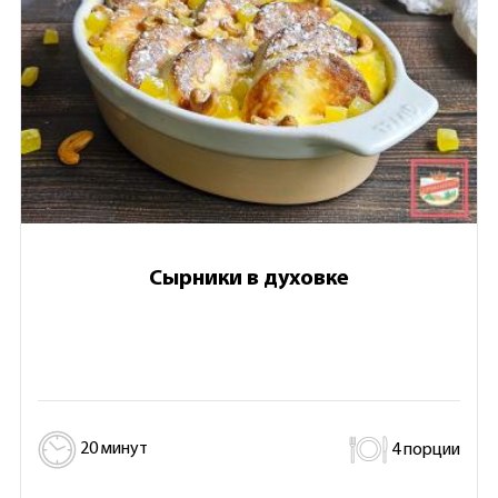
Сырники в духовке
20 минут
4 порции