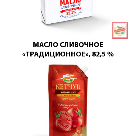
МАСЛО СЛИВОЧНОЕ
«ТРАДИЦИОННОЕ», 82,5 %