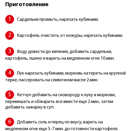
Приготовление
Сардельки промыть, нарезать кубиками.
Картофель очистить от кожуры, нарезать кубиками.
Воду довести до кипения, добавить сардельки,
картофель, пшено и варить на медленном огне 10 мин.
Лук нарезать кубиками, морковь натереть на крупной
терке, пассеровать на сливочном масле 2 мин.
Кетчуп добавить на сковороду к луку и моркови,
перемешать и обжарить все вместе еще 2 мин., затем
добавить зажарку в суп.
Добавить соль и перец по вкусу, варить на
медленном огне еще 5-7 мин. до готовности картофеля.