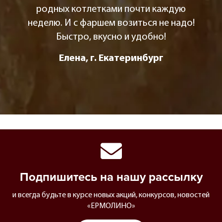
родных котлетками почти каждую
неделю. И с фаршем возиться не надо!
Быстро, вкусно и удобно!
Елена, г. Екатеринбург
Подпишитесь на нашу рассылку
и всегда будьте в курсе новых акций, конкурсов, новостей
«ЕРМОЛИНО»