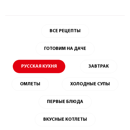
ВСЕ РЕЦЕПТЫ
ГОТОВИМ НА ДАЧЕ
РУССКАЯ КУХНЯ
ЗАВТРАК
ОМЛЕТЫ
ХОЛОДНЫЕ СУПЫ
ПЕРВЫЕ БЛЮДА
ВКУСНЫЕ КОТЛЕТЫ