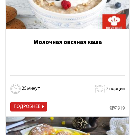
Молочная овсяная каша
25 минут
2 порции
ПОДРОБНЕЕ
177 919