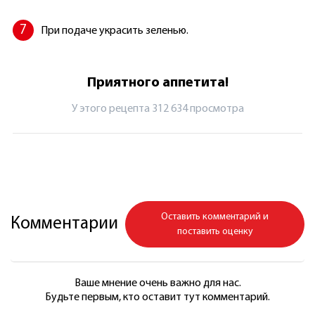
При подаче украсить зеленью.
Приятного аппетита!
У этого рецепта 312 634 просмотрa
Оставить комментарий и
Комментарии
поставить оценку
Ваше мнение очень важно для нас.
Будьте первым, кто оставит тут комментарий.