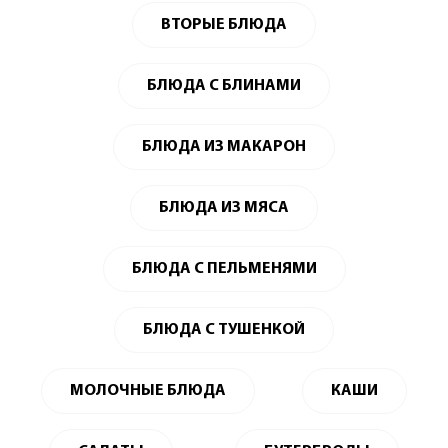
ВТОРЫЕ БЛЮДА
БЛЮДА С БЛИНАМИ
БЛЮДА ИЗ МАКАРОН
БЛЮДА ИЗ МЯСА
БЛЮДА С ПЕЛЬМЕНЯМИ
БЛЮДА С ТУШЕНКОЙ
МОЛОЧНЫЕ БЛЮДА
КАШИ