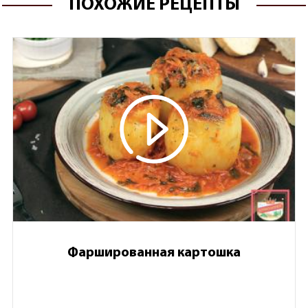
ПОХОЖИЕ РЕЦЕПТЫ
Фаршированная картошка